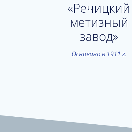
«Речицкий
метизный
завод»
Основано в 1911 г.