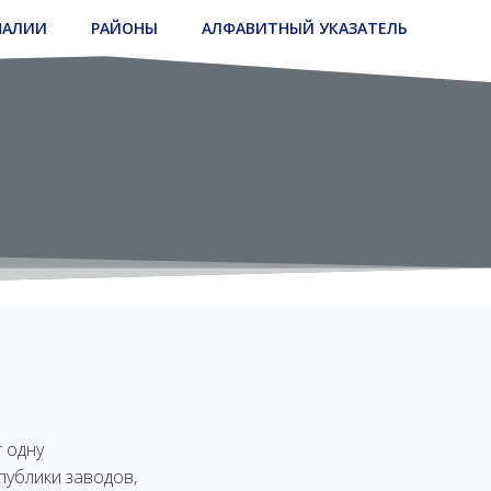
НАЛИИ
РАЙОНЫ
АЛФАВИТНЫЙ УКАЗАТЕЛЬ
 одну
публики заводов,