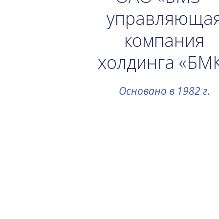
управляюща
компания
холдинга «БМ
Основано в 1982 г.