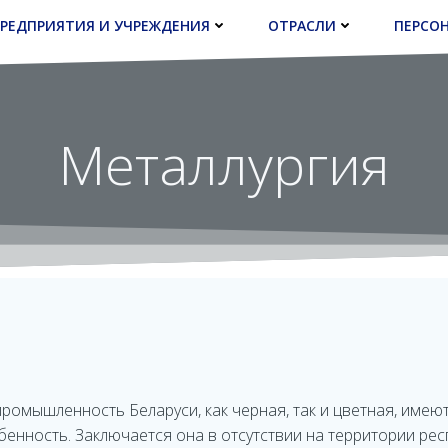
РЕДПРИЯТИЯ И УЧРЕЖДЕНИЯ
ОТРАСЛИ
ПЕРСО
Металлургия
ромышленность Беларуси, как черная, так и цветная, имеют
енность. Заключается она в отсутствии на территории рес