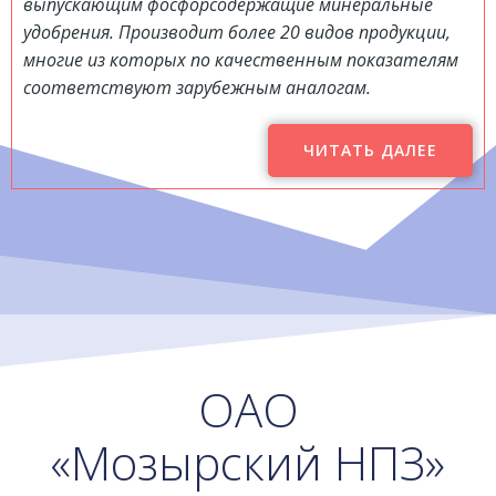
выпускающим фосфорсодержащие минеральные
удобрения. Производит более 20 видов продукции,
многие из которых по качественным показателям
соответствуют зарубежным аналогам.
ЧИТАТЬ ДАЛЕЕ
ОАО
«Мозырский НПЗ»