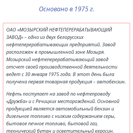
Основано в 1975 г.
ОАО «МОЗЫРСКИЙ НЕФТЕПЕРЕРАБАТЫВАЮЩИЙ
ЗАВОД» – одно из двух белорусских
нефтеперерабатывающих предприятий. Завод
расположен в промышленной зоне Мозыря.
Мозырский нефтеперерабатывающий завод
отсчет своей производственной деятельности
ведет с 30 января 1975 года. В этот день была
получена первая товарная продукция – автобензин.
Нефть поступает на завод по нефтепроводу
«Дружба» и с Речицких месторождений. Основной
продукцией является автомобильный бензин и
дизельное топливо с низким содержанием серы,
бытовое печное топливо, бытовой газ,
технический бутан и осветительный керосин.