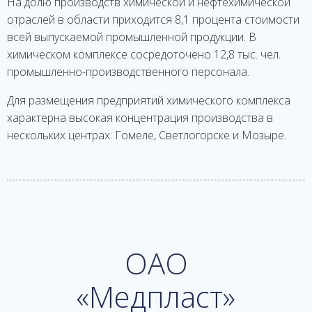
На долю производств химической и нефтехимической
отраслей в области приходится 8,1 процента стоимости
всей выпускаемой промышленной продукции. В
химическом комплексе сосредоточено 12,8 тыс. чел.
промышленно-производственного персонала.
Для размещения предприятий химического комплекса
характерна высокая концентрация производства в
нескольких центрах: Гомеле, Светлогорске и Мозыре.
ОАО
«Медпласт»