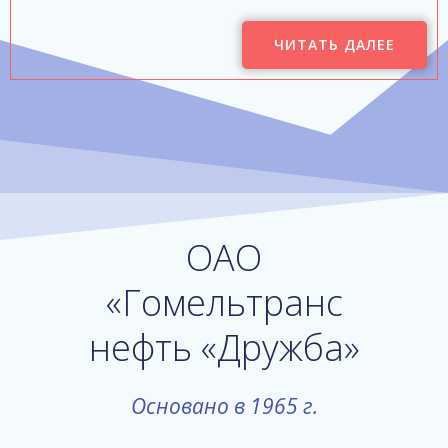
ЧИТАТЬ ДАЛЕЕ
ОАО
«Гомельтранс
нефть «Дружба»
Основано в 1965 г.