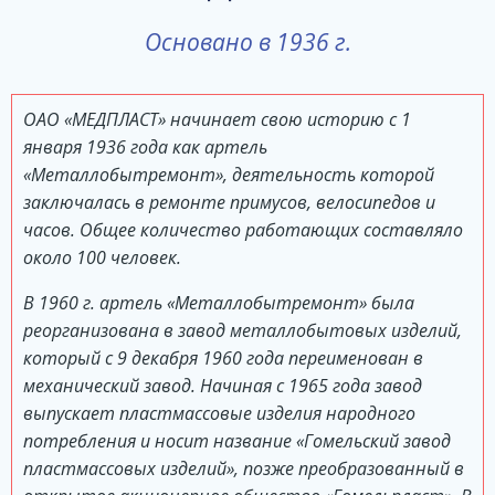
Основано в 1936 г.
ОАО «МЕДПЛАСТ» начинает свою историю с 1
января 1936 года как артель
«Металлобытремонт», деятельность которой
заключалась в ремонте примусов, велосипедов и
часов. Общее количество работающих составляло
около 100 человек.
В 1960 г. артель «Металлобытремонт» была
реорганизована в завод металлобытовых изделий,
который с 9 декабря 1960 года переименован в
механический завод. Начиная с 1965 года завод
выпускает пластмассовые изделия народного
потребления и носит название «Гомельский завод
пластмассовых изделий», позже преобразованный в