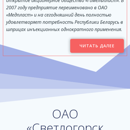
открытое акционерное общество «Гомельпласт». В
2007 году предприятие переименовано в ОАО
«Медпласт» и на сегодняшний день полностью
удовлетворяет потребность Республики Беларусь в
шприцах инъекционных однократного применения.
ЧИТАТЬ ДАЛЕЕ
ОАО
«Светлогорск