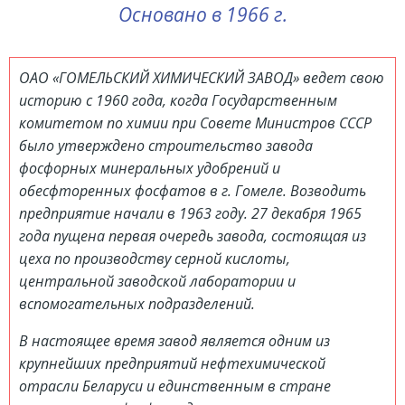
Основано в 1966 г.
ОАО «ГОМЕЛЬСКИЙ ХИМИЧЕСКИЙ ЗАВОД» ведет свою
историю с 1960 года, когда Государственным
комитетом по химии при Совете Министров СССР
было утверждено строительство завода
фосфорных минеральных удобрений и
обесфторенных фосфатов в г. Гомеле. Возводить
предприятие начали в 1963 году. 27 декабря 1965
года пущена первая очередь завода, состоящая из
цеха по производству серной кислоты,
центральной заводской лаборатории и
вспомогательных подразделений.
В настоящее время завод является одним из
крупнейших предприятий нефтехимической
отрасли Беларуси и единственным в стране