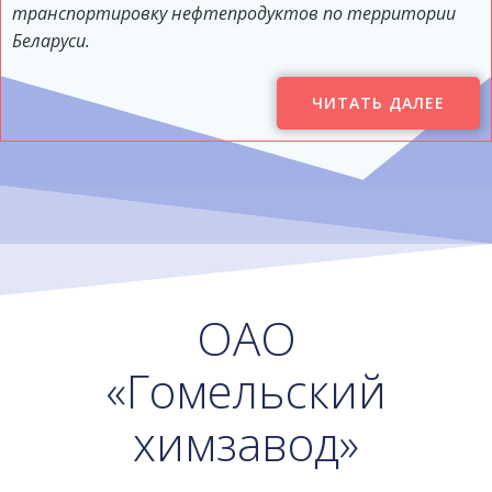
транспортировку нефтепродуктов по территории
Беларуси.
ЧИТАТЬ ДАЛЕЕ
ОАО
«Гомельский
химзавод»