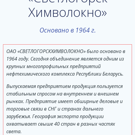
Химволокно»
Основано в 1964 г.
ОАО «СВЕТЛОГОРСКХИМВОЛОКНО» было основано в
1964 году. Сегодня объединение является одним из
крупных многопрофильных предприятий
нефтехимического комплекса Республики Беларусь.
Выпускаемая предприятием продукция пользуется
стабильным спросом на внутреннем и внешнем
рынках. Предприятие имеет обширные деловые и
торговые связи в СНГ и странах дальнего
зарубежья. География экспорта продукции
охватывает свыше 40 стран в разных частях
света.