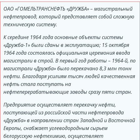
ОАО «ГОМЕЛЬТРАНСНЕФТЬ «ДРУЖБА» – магистральный
нефтепровод, который представляет собой сложную
техническую систему.
К середине 1964 года основные объекты системы
«Дружба-1» были сданы в эксплуатацию; 15 октября
1964 года состоялась официальная церемония ввода
магистрали в строй. В первый год работы – 1964-й, по
магистрали «Дружба» было перекачано 8,3 млн тонн
нефти. Благодаря усилиям тысяч людей качественная
нефть стала поступать на
нефтеперерабатывающие заводы сразу пяти стран.
Предприятие осуществляет перекачку нефти,
поступающей из российской части нефтепровода
«Дружба» в направлении стран Западной и Восточной
Европы, снабжает углеводородным сырьем
белорусскую нефтехимию, осуществляет