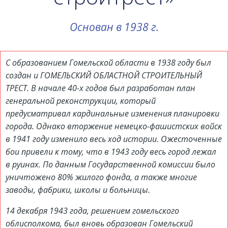
Основан в 1938 г.
С образованием Гомельской области в 1938 году был
создан и ГОМЕЛЬСКИЙ ОБЛАСТНОЙ СТРОИТЕЛЬНЫЙ
ТРЕСТ. В начале 40-х годов был разработан план
генеральной реконструкции, который
предусматривал кардинальные изменения планировки
города. Однако вторжение немецко-фашистских войск
в 1941 году изменило весь ход истории. Ожесточенные
бои привели к тому, что в 1943 году весь город лежал
в руинах. По данным Государственной комиссии было
уничтожено 80% жилого фонда, а также многие
заводы, фабрики, школы и больницы.
14 декабря 1943 года, решением гомельского
облисполкома, был вновь образован Гомельский