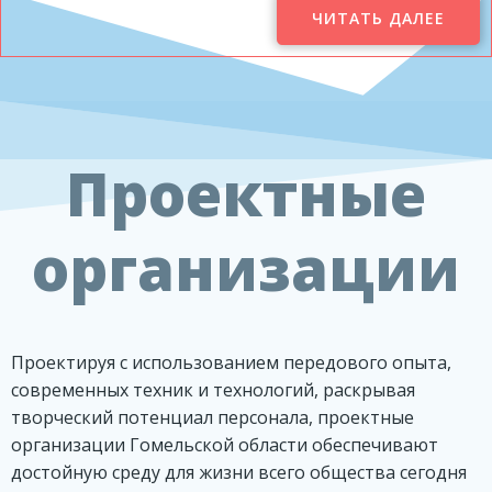
ЧИТАТЬ ДАЛЕЕ
Проектные
организации
Проектируя с использованием передового опыта,
современных техник и технологий, раскрывая
творческий потенциал персонала, проектные
организации Гомельской области обеспечивают
достойную среду для жизни всего общества сегодня