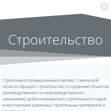
Перейти
к
содержимому
Строительство
Строительно-промышленный комплекс Гомельской
области образуют строительство (сооружение объектов
производственного и непроизводственного
назначения), добыча минерально-строительного сырья
и изготовление различных строительных материалов и