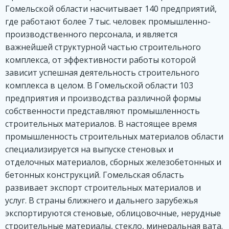
Гомельской области насчитывает 140 предприятий,
где работают более 7 тыс. человек промышленно-
производственного персонала, и является
важнейшей структурной частью строительного
комплекса, от эффективности работы которой
зависит успешная деятельность строительного
комплекса в целом. В Гомельской области 103
предприятия и производства различной формы
собственности представляют промышленность
строительных материалов. В настоящее время
промышленность строительных материалов области
специализируется на выпуске стеновых и
отделочных материалов, сборных железобетонных и
бетонных конструкций. Гомельская область
развивает экспорт строительных материалов и
услуг. В страны ближнего и дальнего зарубежья
экспортируются стеновые, облицовочные, нерудные
строительные материалы, стекло, минеральная вата.