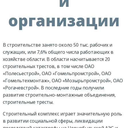
и
организации
В строительстве занято около 50 тыс. рабочих и
служащих, или 7,6% общего числа работающих в
хозяйстве области. В области насчитывается 20
строительных трестов, в том числе ОАО
«Полесьестрой», ОАО «Гомельпромстрой», ОАО
«Гомельтехмонтаж», ОАО «Мозырьпромстрой», ОАО
«Рогачевстрой». В последние годы получили
развитие строительно-монтажные объединения,
строительные тресты.
Строительный комплекс играет значительную роль
в развитии социальной сферы, ликвидации