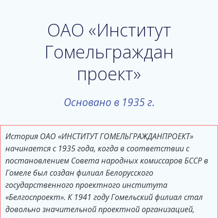
ОАО «Институт
Гомельграждан
проект»
Основано в 1935 г.
История ОАО «ИНСТИТУТ ГОМЕЛЬГРАЖДАНПРОЕКТ»
начинается с 1935 года, когда в соответствии с
постановлением Совета народных комиссаров БССР в
Гомеле был создан филиал Белорусского
государственного проектного института
«Белгоспроект». К 1941 году Гомельский филиал стал
довольно значительной проектной организацией,