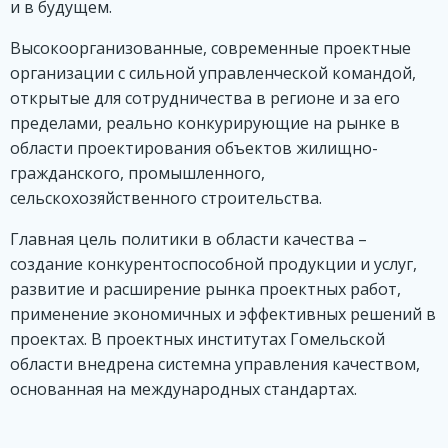
и в будущем.
Высокоорганизованные, современные проектные
организации с сильной управленческой командой,
открытые для сотрудничества в регионе и за его
пределами, реально конкурирующие на рынке в
области проектирования объектов жилищно-
гражданского, промышленного,
сельскохозяйственного строительства.
Главная цель политики в области качества –
создание конкурентоспособной продукции и услуг,
развитие и расширение рынка проектных работ,
применение экономичных и эффективных решений в
проектах. В проектных институтах Гомельской
области внедрена системна управления качеством,
основанная на международных стандартах.