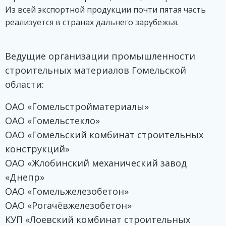
Из всей экспортной продукции почти пятая часть
реализуется в странах дальнего зарубежья.
Ведущие организации промышленности
строительных материалов Гомельской
области:
ОАО «Гомельстройматериалы»
ОАО «Гомельстекло»
ОАО «Гомельский комбинат строительных
конструкций»
ОАО «Жлобинский механический завод
«Днепр»
ОАО «Гомельжелезобетон»
ОАО «Рогачёвжелезобетон»
КУП «Лоевский комбинат строительных