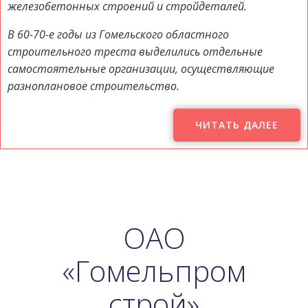
железобетонных строений и стройдеталей.
В 60-70-е годы из Гомельского областного
строительного треста выделились отдельные
самостоятельные организации, осуществляющие
разноплановое строительство.
ЧИТАТЬ ДАЛЕЕ
ОАО
«Гомельпром
строй»