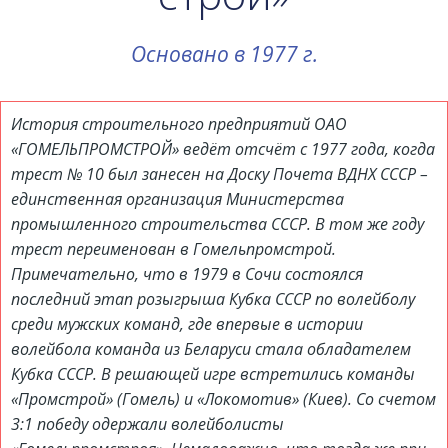
Основано в 1977 г.
История строительного предприятий ОАО
«ГОМЕЛЬПРОМСТРОЙ» ведёт отсчёт с 1977 года, когда
трест № 10 был занесен на Доску Почета ВДНХ СССР –
единственная организация Министерства
промышленного строительства СССР. В том же году
трест переименован в Гомельпромстрой.
Примечательно, что в 1979 в Сочи состоялся
последний этап розыгрыша Кубка СССР по волейболу
среди мужских команд, где впервые в истории
волейбола команда из Беларуси стала обладателем
Кубка СССР. В решающей игре встретились команды
«Промстрой» (Гомель) и «Локомотив» (Киев). Со счетом
3:1 победу одержали волейболисты