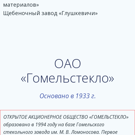
материалов»
Щебеночный завод «Глушкевичи»
ОАО
«Гомельстекло»
Основано в 1933 г.
ОТКРЫТОЕ АКЦИОНЕРНОЕ ОБЩЕСТВО «ГОМЕЛЬСТЕКЛО»
образовано в 1994 году на базе Гомельского
стекольного завода им. М. В. Ломоносова. Первое