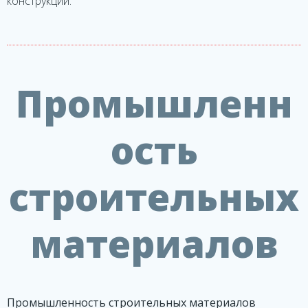
конструкций.
Промышленн
ость
строительных
материалов
Промышленность строительных материалов