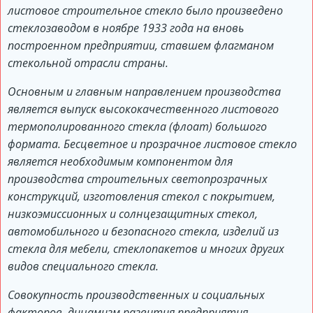
листовое строительное стекло было произведено
стеклозаводом в ноябре 1933 года на вновь
построенном предприятии, ставшем флагманом
стекольной отрасли страны.
Основным и главным направлением производства
является выпуск высококачественного листового
термополированного стекла (флоат) большого
формата. Бесцветное и прозрачное листовое стекло
является необходимым компонентом для
производства строительных светопрозрачных
конструкций, изготовления стекол с покрытием,
низкоэмиссионных и солнцезащитных стекол,
автомобильного и безопасного стекла, изделий из
стекла для мебели, стеклопакетов и многих других
видов специального стекла.
Совокупность производственных и социальных
факторов, динамизм развития предприятия,