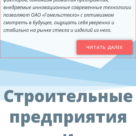
внедряемые инновационные современные технологии
позволяют ОАО «Гомельстекло» с оптимизмом
смотреть в будущее, ощущать себя уверенно и
стабильно на рынке стекла и изделий из него.
ЧИТАТЬ ДАЛЕЕ
Строительные
предприятия